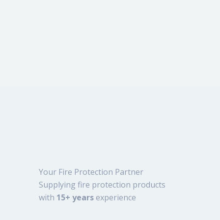
Your Fire Protection Partner
Supplying fire protection products
with
15+ years
experience